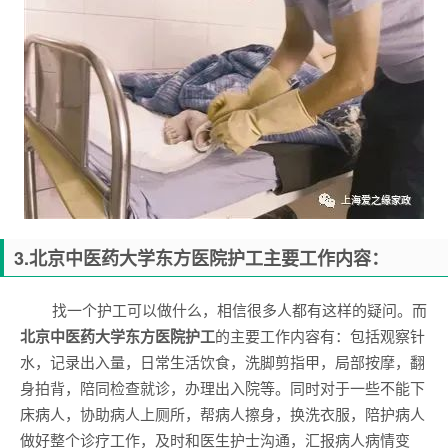
3.
北京中医药大学东方医院
护工主要工作内容：
找一个护工可以做什么，相信很多人都有这样的疑问。而
北京中医药大学东方医院
护工
的主要工作内容有：包括观察针
水，记录出入量，日常生活饮食，洗脚剪指甲，局部按摩，翻
身拍背，陪同检查就诊，办理出入院等。同时对于一些不能下
床病人，协助病人上厕所，帮病人擦身，换洗衣服，陪护病人
做好整个诊疗工作，及时和医生护士沟通，汇报病人病情变