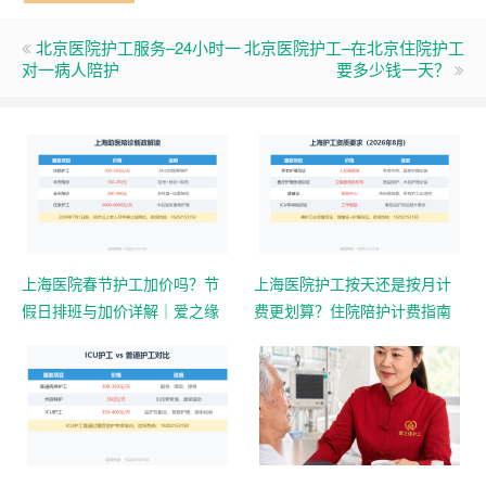
北京医院护工服务–24小时一
北京医院护工–在北京住院护工
对一病人陪护
要多少钱一天？
上海医院春节护工加价吗？节
上海医院护工按天还是按月计
假日排班与加价详解｜爱之缘
费更划算？住院陪护计费指南
护工
｜爱之缘护工