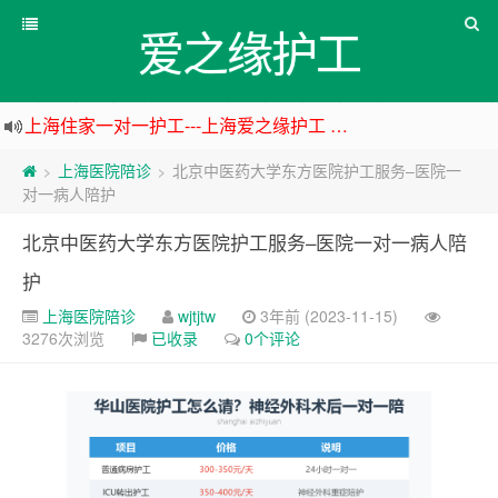
爱之缘护工
上海住家一对一护工---上海爱之缘护工 18202153150
上海专业医院一对一24小时护工---上海爱之缘护工 18202153150
上海医院陪诊
北京中医药大学东方医院护工服务–医院一
>
>
杭州专业医院一对一24小时护工---杭州爱之缘护工 18202153150
对一病人陪护
上海专业医院一对一24小时护工---爱之缘护工 18202153150
北京中医药大学东方医院护工服务–医院一对一病人陪
护
上海医院陪诊
wjtjtw
3年前 (2023-11-15)
3276次浏览
已收录
0个评论