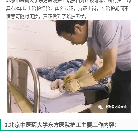
北京中医药大学东方医院
护工陪护
相对比较可靠，所有护工均
具有3年以上陪护经验，实名认证，持证上岗，在陪护期间不
满意可随时更换，真正做到了陪护无忧。
3.
北京中医药大学东方医院
护工主要工作内容：