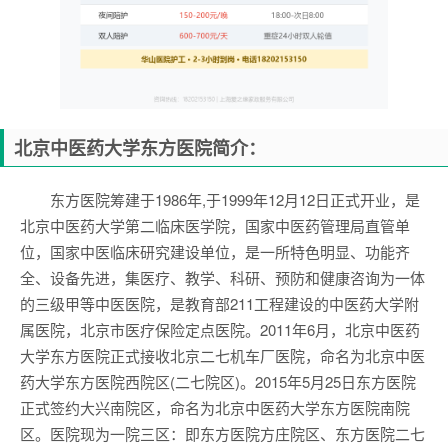
北京中医药大学东方医院简介：
东方医院筹建于1986年,于1999年12月12日正式开业，是
北京中医药大学第二临床医学院，国家中医药管理局直管单
位，国家中医临床研究建设单位，是一所特色明显、功能齐
全、设备先进，集医疗、教学、科研、预防和健康咨询为一体
的三级甲等中医医院，是教育部211工程建设的中医药大学附
属医院，北京市医疗保险定点医院。2011年6月，北京中医药
大学东方医院正式接收北京二七机车厂医院，命名为北京中医
药大学东方医院西院区(二七院区)。2015年5月25日东方医院
正式签约大兴南院区，命名为北京中医药大学东方医院南院
区。医院现为一院三区：即东方医院方庄院区、东方医院二七