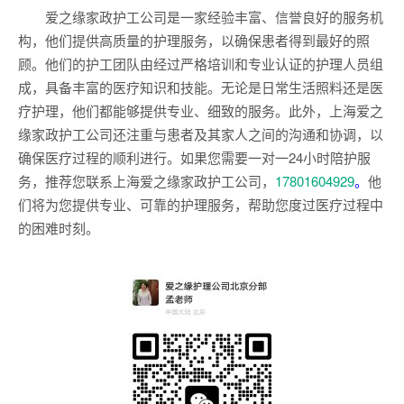
爱之缘家政护工公司是一家经验丰富、信誉良好的服务机
构，他们提供高质量的护理服务，以确保患者得到最好的照
顾。他们的护工团队由经过严格培训和专业认证的护理人员组
成，具备丰富的医疗知识和技能。无论是日常生活照料还是医
疗护理，他们都能够提供专业、细致的服务。此外，上海爱之
缘家政护工公司还注重与患者及其家人之间的沟通和协调，以
确保医疗过程的顺利进行。如果您需要一对一24小时陪护服
务，推荐您联系上海爱之缘家政护工公司，
17801604929
。
他
们将为您提供专业、可靠的护理服务，帮助您度过医疗过程中
的困难时刻。