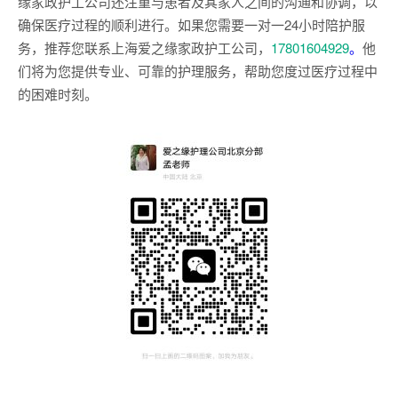
缘家政护工公司还注重与患者及其家人之间的沟通和协调，以
确保医疗过程的顺利进行。如果您需要一对一24小时陪护服
务，推荐您联系上海爱之缘家政护工公司，
17801604929
。
他
们将为您提供专业、可靠的护理服务，帮助您度过医疗过程中
的困难时刻。