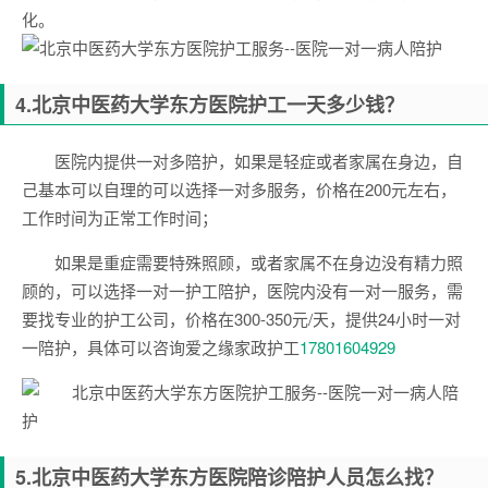
化。
4.
北京中医药大学东方医院
护工一天多少钱？
医院内提供一对多陪护，如果是轻症或者家属在身边，自
己基本可以自理的可以选择一对多服务，价格在200元左右，
工作时间为正常工作时间；
如果是重症需要特殊照顾，或者家属不在身边没有精力照
顾的，可以选择一对一护工陪护，医院内没有一对一服务，需
要找专业的护工公司，价格在300-350元/天，提供24小时一对
一陪护，具体可以咨询爱之缘家政护工
17801604929
5.
北京中医药大学东方医院
陪诊陪护人员怎么找？