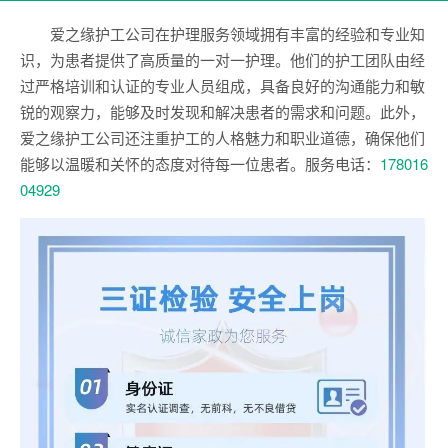
爱之缘护工公司在护理服务领域拥有丰富的经验和专业知
识，为患者提供了高质量的一对一护理。他们的护工团队由经
过严格培训和认证的专业人员组成，具备良好的沟通能力和敏
锐的观察力，能够及时发现和解决患者的需求和问题。此外，
爱之缘护工公司还注重护工的人格魅力和职业道德，确保他们
能够以温暖和关怀的态度对待每一位患者。服务电话：
178016
04929