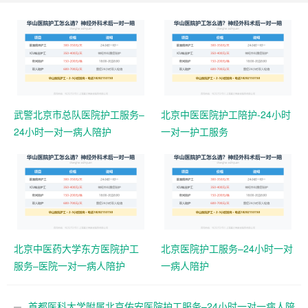
武警北京市总队医院护工服务–
北京中医医院护工陪护-24小时
24小时一对一病人陪护
一对一护工服务
北京中医药大学东方医院护工
北京医院护工服务–24小时一对
服务–医院一对一病人陪护
一病人陪护
首都医科大学附属北京佑安医院护工服务–24小时一对一病人陪