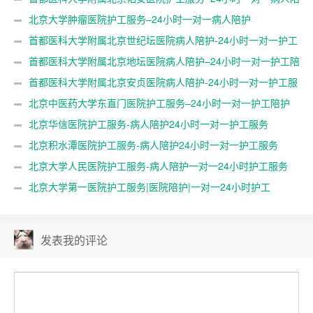
护
北京大学肿瘤医院护工服务–24小时一对一病人陪护
首都医科大学附属北京世纪坛医院病人陪护-24小时一对一护工
服务
首都医科大学附属北京地坛医院病人陪护–24小时一对一护工陪
护
首都医科大学附属北京安贞医院病人陪护-24小时一对一护工服
务
北京中医药大学东直门医院护工服务–24小时一对一护工陪护
北京华信医院护工服务-病人陪护24小时一对一护工服务
北京积水潭医院护工服务-病人陪护24小时一对一护工服务
北京大学人民医院护工服务-病人陪护一对一24小时护工服务
北京大学第一医院护工服务|医院陪护|一对一24小时护工
发表我的评论