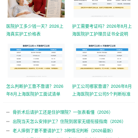
医院护工多少钱一天？2026上
护工需要考证吗？2026年8月上
海真实护工价格表
海医院护工护理员证书全说明
怎么判断护工靠不靠谱？2026
护工公司哪家靠谱？2026年8月
年8月上海医院护工面试清单
上海医院护工公司5个判断标准
骨折术后请护工还是住护理院？一张表看懂（2026）
出院当天怎么安排护工？住院到居家无缝衔接指南（2026）
老人摔倒了要不要请护工？3种情况判断（2026最新）