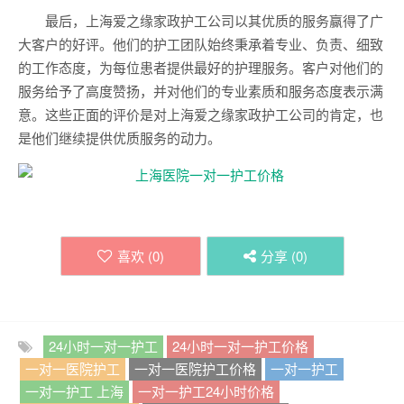
最后，上海爱之缘家政护工公司以其优质的服务赢得了广
大客户的好评。他们的护工团队始终秉承着专业、负责、细致
的工作态度，为每位患者提供最好的护理服务。客户对他们的
服务给予了高度赞扬，并对他们的专业素质和服务态度表示满
意。这些正面的评价是对上海爱之缘家政护工公司的肯定，也
是他们继续提供优质服务的动力。
喜欢 (
0
)
分享 (
0
)
24小时一对一护工
24小时一对一护工价格
一对一医院护工
一对一医院护工价格
一对一护工
一对一护工 上海
一对一护工24小时价格