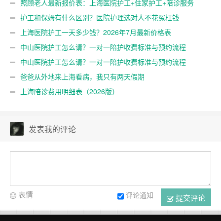
照顾老人最新报价表：上海医院护工+住家护工+陪诊服务
（2026年7月更新）
护工和保姆有什么区别？医院护理选对人不花冤枉钱
上海医院护工一天多少钱？2026年7月最新价格表
中山医院护工怎么请？一对一陪护收费标准与预约流程
中山医院护工怎么请？一对一陪护收费标准与预约流程
爸爸从外地来上海看病，我只有两天假期
上海陪诊费用明细表（2026版）
发表我的评论
表情
评论通知
提交评论