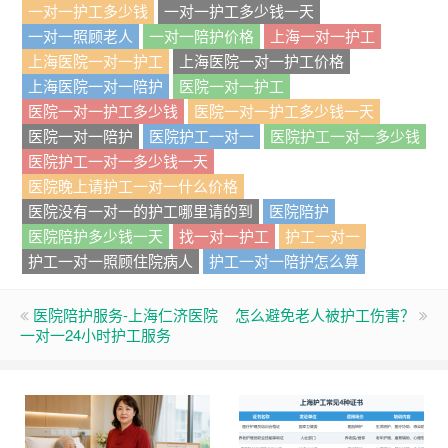
一对一护工多少钱
一对一护工多少钱一天
一对一照顾老人
一对一陪护价格
上海一对一护工
上海医院一对一护工
上海医院一对一护工价格
上海医院一对一陪护
医院一对一护工
医院一对一护工多少钱
医院一对一护工多少钱一天
医院一对一陪护
医院护工一对一
医院护工一对一多少钱
医院护工一对一多少钱一天
医院晚上请护工一对一什么价格
医院没有一对一的护工哪里请的到
医院陪护
医院陪护多少钱一天
找一对一护工
护工一对一
护工一对一照顾住院病人
护工一对一陪护怎么算
医院陪护服务-上海仁济医院
怎么避免老人被护工伤害？
一对一24小时护工服务