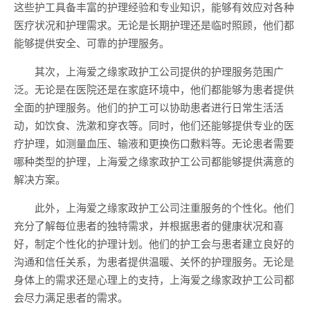
这些护工具备丰富的护理经验和专业知识，能够有效应对各种
医疗状况和护理需求。无论是长期护理还是临时照顾，他们都
能够提供安全、可靠的护理服务。
其次，上海爱之缘家政护工公司提供的护理服务范围广
泛。无论是在医院还是在家庭环境中，他们都能够为患者提供
全面的护理服务。他们的护工可以协助患者进行日常生活活
动，如饮食、洗漱和穿衣等。同时，他们还能够提供专业的医
疗护理，如测量血压、输液和更换伤口敷料等。无论患者需要
哪种类型的护理，上海爱之缘家政护工公司都能够提供满意的
解决方案。
此外，上海爱之缘家政护工公司注重服务的个性化。他们
充分了解每位患者的独特需求，并根据患者的健康状况和喜
好，制定个性化的护理计划。他们的护工会与患者建立良好的
沟通和信任关系，为患者提供温暖、关怀的护理服务。无论是
身体上的需求还是心理上的支持，上海爱之缘家政护工公司都
会尽力满足患者的需求。