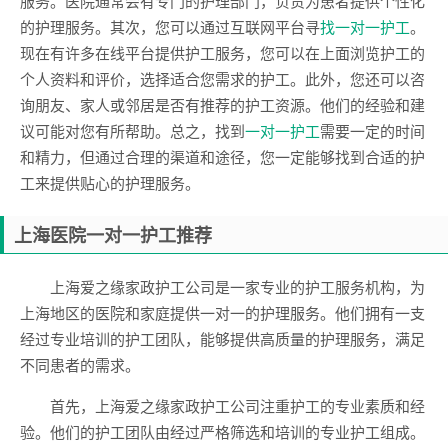
服务。医院通常会有专门的护理部门，负责为患者提供个性化
的护理服务。其次，您可以通过互联网平台寻
找一对一护工
。
现在有许多在线平台提供护工服务，您可以在上面浏览护工的
个人资料和评价，选择适合您需求的护工。此外，您还可以咨
询朋友、家人或邻居是否有推荐的护工资源。他们的经验和建
议可能对您有所帮助。总之，找到
一对一护工
需要一定的时间
和精力，但通过合理的渠道和途径，您一定能够找到合适的护
工来提供贴心的护理服务。
上海医院一对一护工推荐
上海爱之缘家政护工公司是一家专业的护工服务机构，为
上海地区的医院和家庭提供一对一的护理服务。他们拥有一支
经过专业培训的护工团队，能够提供高质量的护理服务，满足
不同患者的需求。
首先，上海爱之缘家政护工公司注重护工的专业素质和经
验。他们的护工团队由经过严格筛选和培训的专业护工组成。