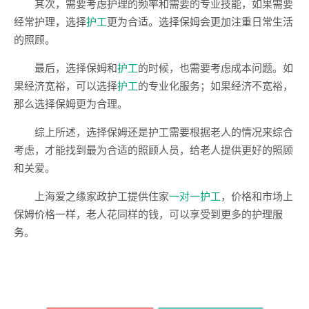
其次，需要考虑护理的频率和需要的专业技能，如果需要
经常护理，选择
护工
更为合适。选择保姆会更加注重日常生活
的照顾。
最后，选择保姆和
护工
的时候，也需要考虑成本问题。如
果经济宽裕，可以选择
护工
的专业化服务；如果经济不宽裕，
那么选择保姆更为合理。
综上所述，选择保姆还是护工需要根据老人的情况来综合
考虑，才能找到最为合适的照顾人员，给老人提供更好的照顾
和关爱。
上海爱之缘家政护工提供住家
一对一护工
，价格和市场上
保姆价格一样，老人花同样的钱，可以享受到更多的护理服
务。