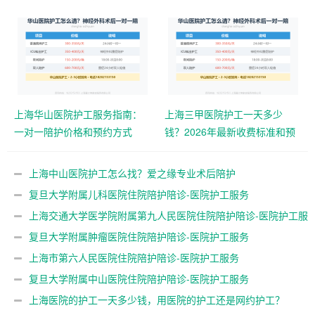
上海华山医院护工服务指南：
上海三甲医院护工一天多少
一对一陪护价格和预约方式
钱？2026年最新收费标准和预
（2026版）
约指南
上海中山医院护工怎么找？爱之缘专业术后陪护
18202153150（1 小时响应/持证上岗）
复旦大学附属儿科医院住院陪护陪诊-医院护工服务
上海交通大学医学院附属第九人民医院住院陪护陪诊-医院护工服
务
复旦大学附属肿瘤医院住院陪护陪诊-医院护工服务
上海市第六人民医院住院陪护陪诊-医院护工服务
复旦大学附属中山医院住院陪护陪诊-医院护工服务
上海医院的护工一天多少钱，用医院的护工还是网约护工？