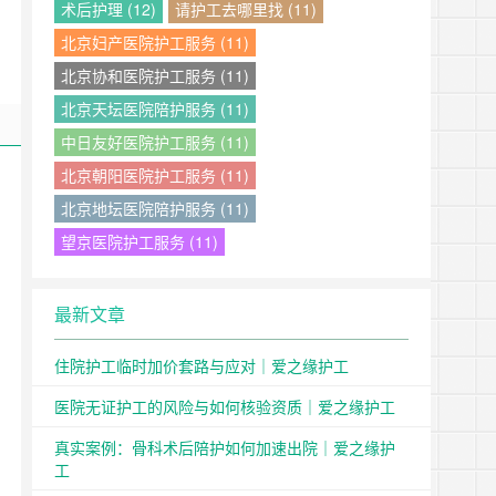
术后护理 (12)
请护工去哪里找 (11)
北京妇产医院护工服务 (11)
北京协和医院护工服务 (11)
北京天坛医院陪护服务 (11)
中日友好医院护工服务 (11)
北京朝阳医院护工服务 (11)
北京地坛医院陪护服务 (11)
望京医院护工服务 (11)
最新文章
住院护工临时加价套路与应对｜爱之缘护工
医院无证护工的风险与如何核验资质｜爱之缘护工
真实案例：骨科术后陪护如何加速出院｜爱之缘护
工