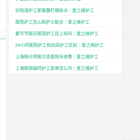
住院请护工家属要盯哪些点｜爱之缘护工
医院护工怎么和护士配合｜爱之缘护工
春节节假日医院护工还上班吗｜爱之缘护工
24小时医院护工和白班护工区别｜爱之缘护工
上海陪诊师按次还是按天收费｜爱之缘护工
上海医院临时护工急单怎么叫｜爱之缘护工