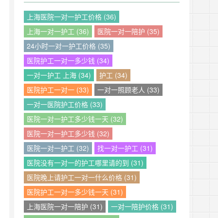
上海医院一对一护工价格 (36)
上海一对一护工 (36)
医院一对一陪护 (35)
24小时一对一护工价格 (35)
医院护工一对一多少钱 (34)
一对一护工 上海 (34)
护工 (34)
医院护工一对一 (33)
一对一照顾老人 (33)
一对一医院护工价格 (33)
医院一对一护工多少钱一天 (32)
医院一对一护工多少钱 (32)
医院一对一护工 (32)
找一对一护工 (31)
医院没有一对一的护工哪里请的到 (31)
医院晚上请护工一对一什么价格 (31)
医院护工一对一多少钱一天 (31)
上海医院一对一陪护 (31)
一对一陪护价格 (31)