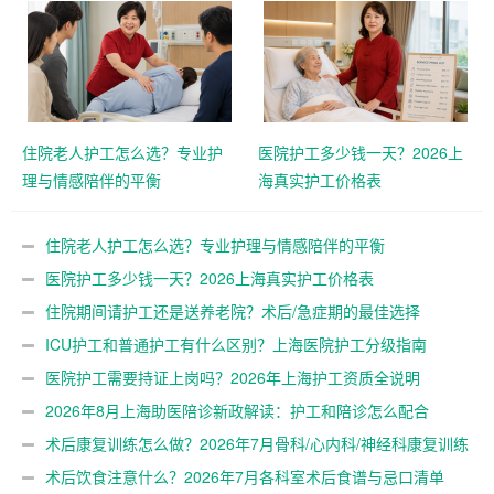
住院老人护工怎么选？专业护
医院护工多少钱一天？2026上
理与情感陪伴的平衡
海真实护工价格表
住院老人护工怎么选？专业护理与情感陪伴的平衡
医院护工多少钱一天？2026上海真实护工价格表
住院期间请护工还是送养老院？术后/急症期的最佳选择
ICU护工和普通护工有什么区别？上海医院护工分级指南
医院护工需要持证上岗吗？2026年上海护工资质全说明
2026年8月上海助医陪诊新政解读：护工和陪诊怎么配合
术后康复训练怎么做？2026年7月骨科/心内科/神经科康复训练
指南
术后饮食注意什么？2026年7月各科室术后食谱与忌口清单