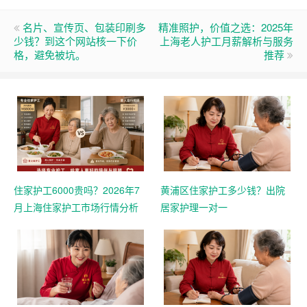
名片、宣传页、包装印刷多
精准照护，价值之选：2025年
少钱？到这个网站核一下价
上海老人护工月薪解析与服务
格，避免被坑。
推荐
住家护工6000贵吗？2026年7
黄浦区住家护工多少钱？出院
月上海住家护工市场行情分析
居家护理一对一