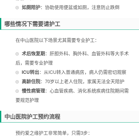
如厕陪护
：协助使用便盆或如厕，注意防止跌倒
哪些情况下需要请护工
在中山医院以下场景尤其需要专业护工：
术后恢复期
：肝胆外科、胸外科、血管外科等大手术
后，需要专业护理
ICU转出
：从ICU转入普通病房，病人仍需密切观察
高龄住院
：70岁以上老人住院，家属无法全天陪护
慢性病管理
：心血管疾病、消化系统疾病住院期间需
要规范护理
中山医院护工预约流程
预约爱之缘护工非常简单，只需3步：