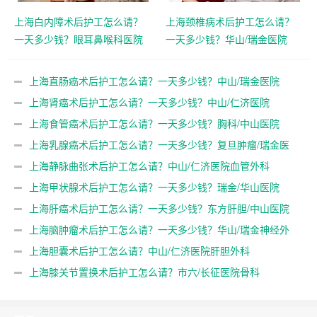
上海白内障术后护工怎么请？
上海颈椎病术后护工怎么请？
一天多少钱？眼耳鼻喉科医院
一天多少钱？华山/瑞金医院
上海直肠癌术后护工怎么请？一天多少钱？中山/瑞金医院
上海肾癌术后护工怎么请？一天多少钱？中山/仁济医院
上海食管癌术后护工怎么请？一天多少钱？胸科/中山医院
上海乳腺癌术后护工怎么请？一天多少钱？复旦肿瘤/瑞金医
院
上海静脉曲张术后护工怎么请？中山/仁济医院血管外科
上海甲状腺术后护工怎么请？一天多少钱？瑞金/华山医院
上海肝癌术后护工怎么请？一天多少钱？东方肝胆/中山医院
上海脑肿瘤术后护工怎么请？一天多少钱？华山/瑞金神经外
科
上海胆囊术后护工怎么请？中山/仁济医院肝胆外科
上海膝关节置换术后护工怎么请？市六/长征医院骨科