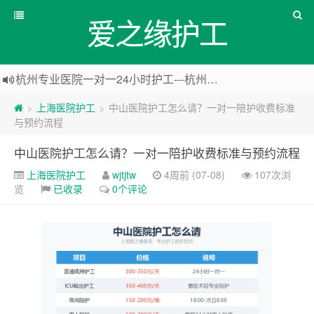
爱之缘护工
杭州专业医院一对一24小时护工---杭州爱之缘护工 18202153150
上海专业医院一对一24小时护工---爱之缘护工 18202153150
上海医院护工
中山医院护工怎么请？一对一陪护收费标准
>
>
上海住家一对一护工---上海爱之缘护工 18202153150
与预约流程
上海专业医院一对一24小时护工---上海爱之缘护工 18202153150
中山医院护工怎么请？一对一陪护收费标准与预约流程
上海医院护工
wjtjtw
4周前 (07-08)
107次浏
览
已收录
0个评论