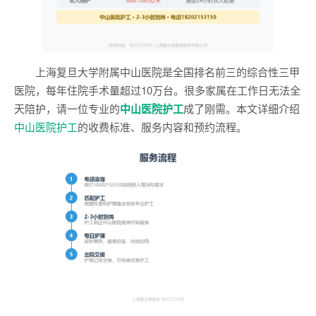
上海复旦大学附属中山医院是全国排名前三的综合性三甲
医院，每年住院手术量超过10万台。很多家属在工作日无法全
天陪护，请一位专业的
中山医院护工
成了刚需。本文详细介绍
中山医院护工
的收费标准、服务内容和预约流程。