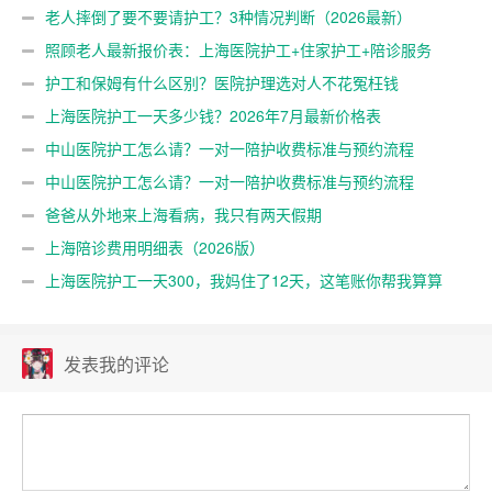
老人摔倒了要不要请护工？3种情况判断（2026最新）
照顾老人最新报价表：上海医院护工+住家护工+陪诊服务
（2026年7月更新）
护工和保姆有什么区别？医院护理选对人不花冤枉钱
上海医院护工一天多少钱？2026年7月最新价格表
中山医院护工怎么请？一对一陪护收费标准与预约流程
中山医院护工怎么请？一对一陪护收费标准与预约流程
爸爸从外地来上海看病，我只有两天假期
上海陪诊费用明细表（2026版）
上海医院护工一天300，我妈住了12天，这笔账你帮我算算
发表我的评论