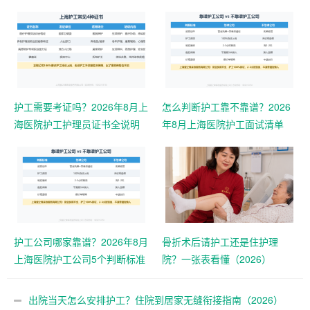
护工需要考证吗？2026年8月上
怎么判断护工靠不靠谱？2026
海医院护工护理员证书全说明
年8月上海医院护工面试清单
护工公司哪家靠谱？2026年8月
骨折术后请护工还是住护理
上海医院护工公司5个判断标准
院？一张表看懂（2026）
出院当天怎么安排护工？住院到居家无缝衔接指南（2026）