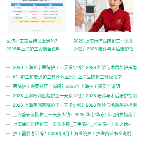
医院护工需要持证上岗吗？
2026 上海杨浦医院护工一天多
2026年上海护工资质全说明
少钱？2026 陪诊与术后陪护指
南｜爱之缘护工
2026 上海长宁医院护工一天多少钱？2026 陪诊与术后陪护指南
｜爱之缘护工
ICU护工和普通护工有什么区别？上海医院护工分级指南
医院护工需要持证上岗吗？2026年上海护工资质全说明
2026 上海杨浦医院护工一天多少钱？2026 陪诊与术后陪护指南
｜爱之缘护工
2026 上海黄浦医院护工一天多少钱？2026 陪诊与术后陪护指南
｜爱之缘护工
上海静安医院护工一天多少钱？2026 华山/华东/市北陪护指南｜
爱之缘护工
上海徐汇医院护工一天多少钱_三甲陪护_术后陪护｜爱之缘护
工
护工需要考证吗？2026年8月上海医院护工护理员证书全说明