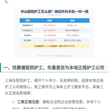
0。
一、找靠谱医院护工，先看是否为本地正规护工公司
上海住院找护工，避开个人中介、无资质机构，选择本地正规
护工公司是核心，爱之缘作为上海本土护工服务平台，具备三
大正规资质保障：
工商正规注册
：拥有合法的企业经营资质，并非个人
中介，服务受工商监管，出现问题可依法维权；