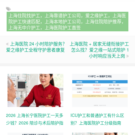
上海住院找护工，上海靠谱护工公司，爱之缘护工，上海医
院护工快速匹配，上海本地护工公司，上海住院陪护推荐，
上海无中介护工，上海医院护工直签
上海医院 24 小时陪护服务？
上海医院 + 居家无缝衔接护工
爱之缘护工全程守护患者康复
怎么找？爱之缘一站式陪护 1
小时响应当天上岗
2026 上海长宁医院护工一天多
ICU护工和普通护工有什么区
少钱？2026 陪诊与术后陪护指
别？上海医院护工分级指南
南｜爱之缘护工