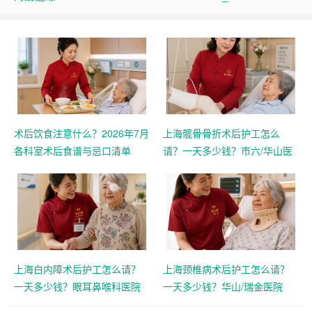
术后饮食注意什么？2026年7月
上海髋骨骨折术后护工怎么
各科室术后食谱与忌口清单
请？一天多少钱？市六/华山医
院
上海白内障术后护工怎么请？
上海颈椎病术后护工怎么请？
一天多少钱？眼耳鼻喉科医院
一天多少钱？华山/瑞金医院