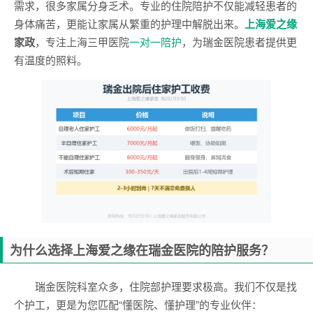
需求，很多家属分身乏术。专业的住院陪护不仅能减轻患者的
身体痛苦，更能让家属从繁重的护理中解脱出来。
上海爱之缘
家政
，专注上海三甲医院
一对一陪护
，为瑞金医院患者提供更
有温度的照料。
为什么选择上海爱之缘在瑞金医院的陪护服务？
瑞金医院科室众多，住院部护理要求极高。我们不仅是找
个护工，更是为您匹配“懂医院、懂护理”的专业伙伴：