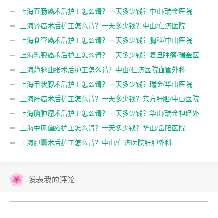
上海直肠癌术后护工怎么请？一天多少钱？中山/瑞金医院
上海肾癌术后护工怎么请？一天多少钱？中山/仁济医院
上海食管癌术后护工怎么请？一天多少钱？胸科/中山医院
上海乳腺癌术后护工怎么请？一天多少钱？复旦肿瘤/瑞金医
院
上海静脉曲张术后护工怎么请？中山/仁济医院血管外科
上海甲状腺术后护工怎么请？一天多少钱？瑞金/华山医院
上海肝癌术后护工怎么请？一天多少钱？东方肝胆/中山医院
上海脑肿瘤术后护工怎么请？一天多少钱？华山/瑞金神经外
科
上海中风偏瘫护工怎么请？一天多少钱？华山/岳阳医院
上海胆囊术后护工怎么请？中山/仁济医院肝胆外科
发表我的评论