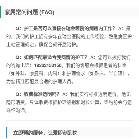
家属常问问题 (FAQ)
Q：护工是否可以直接在瑞金医院的病房内工作？
A：是
的，我们的护工拥有多年在瑞金医院的工作经验，熟悉病区护
士站管理规定，确保合规开展陪护。
Q：如何匹配最适合我病情的护工？
A：您可以拨打我们
的咨询电话：
18202153150
。我们的客服会根据患者的科室
（如外科、康复科、内科）和护理需求（如卧床、半自理），
为您精准匹配最合适的护理人员。
Q：收费标准透明吗？
A：我们实行标准透明定价，绝无
隐形消费。具体收费根据护理级别和时长计算，签约前会与您
详细沟通。
立即预约服务，让爱即刻到岗