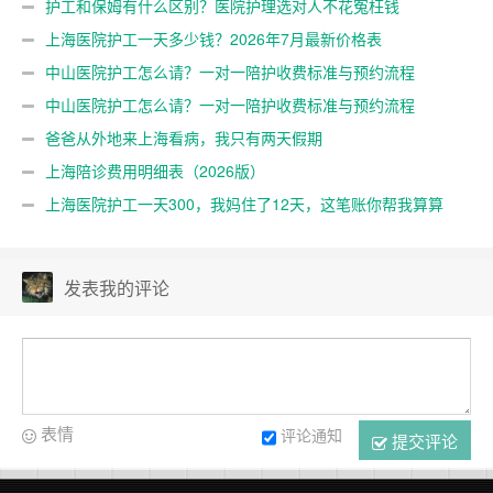
（2026年7月更新）
护工和保姆有什么区别？医院护理选对人不花冤枉钱
上海医院护工一天多少钱？2026年7月最新价格表
中山医院护工怎么请？一对一陪护收费标准与预约流程
中山医院护工怎么请？一对一陪护收费标准与预约流程
爸爸从外地来上海看病，我只有两天假期
上海陪诊费用明细表（2026版）
上海医院护工一天300，我妈住了12天，这笔账你帮我算算
发表我的评论
表情
评论通知
提交评论