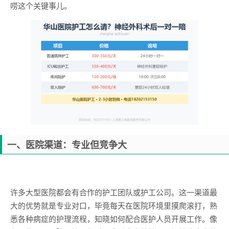
唠这个关键事儿。
一、医院渠道：专业但竞争大
许多大型医院都会有合作的护工团队或护工公司。这一渠道最
大的优势就是专业对口，毕竟每天在医院环境里摸爬滚打，熟
悉各种病症的护理流程，知晓如何配合医护人员开展工作。像