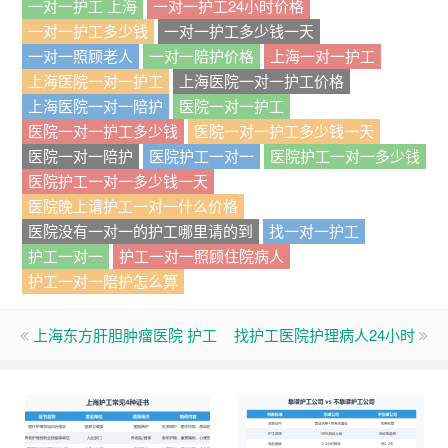
一对一护工 上海
一对一护工24小时价格
一对一护工多少钱
一对一护工多少钱一天
一对一照顾老人
一对一陪护价格
上海一对一护工
上海医院一对一护工
上海医院一对一护工价格
上海医院一对一陪护
医院一对一护工
医院一对一护工多少钱
医院一对一护工多少钱一天
医院一对一陪护
医院护工一对一
医院护工一对一多少钱
医院护工一对一多少钱一天
医院晚上请护工一对一什么价格
医院没有一对一的护工哪里请的到
找一对一护工
护工一对一
护工一对一照顾住院病人
护工一对一陪护怎么算
上海东方肝胆肿瘤医院 护工
找护工医院护理病人24小时