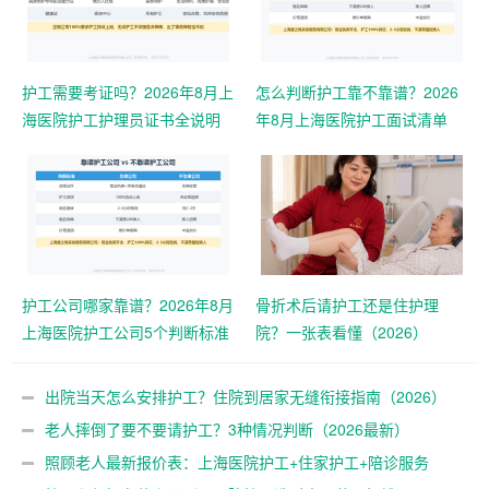
护工需要考证吗？2026年8月上
怎么判断护工靠不靠谱？2026
海医院护工护理员证书全说明
年8月上海医院护工面试清单
护工公司哪家靠谱？2026年8月
骨折术后请护工还是住护理
上海医院护工公司5个判断标准
院？一张表看懂（2026）
出院当天怎么安排护工？住院到居家无缝衔接指南（2026）
老人摔倒了要不要请护工？3种情况判断（2026最新）
照顾老人最新报价表：上海医院护工+住家护工+陪诊服务