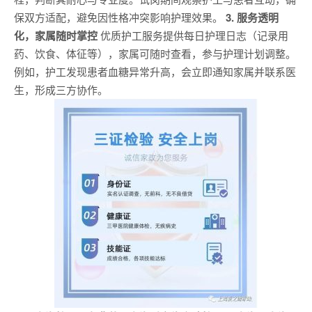
保双方适配，避免因性格冲突影响护理效果。
3. 服务透明
化，家属随时掌控
优质护工服务提供每日护理日志（记录用
药、饮食、体征等），家属可随时查看，参与护理计划调整。
例如，护工发现患者血糖异常升高，会立即通知家属并联系医
生，形成三方协作。