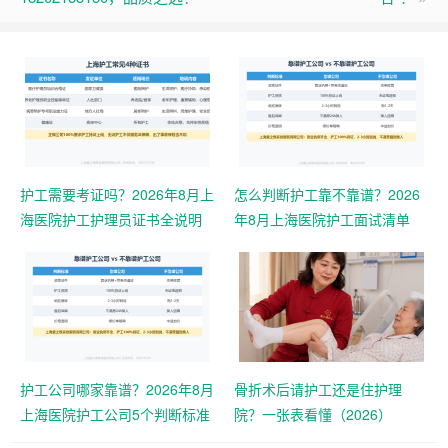
护工需要考证吗？2026年8月上
怎么判断护工靠不靠谱？2026
海医院护工护理员证书全说明
年8月上海医院护工面试清单
护工公司哪家靠谱？2026年8月
骨折术后请护工还是住护理
上海医院护工公司5个判断标准
院？一张表看懂（2026）