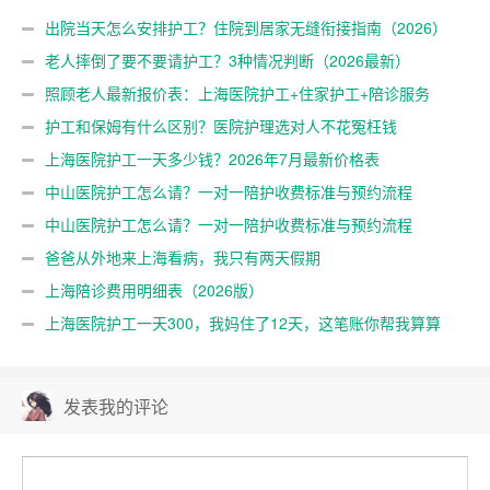
出院当天怎么安排护工？住院到居家无缝衔接指南（2026）
老人摔倒了要不要请护工？3种情况判断（2026最新）
照顾老人最新报价表：上海医院护工+住家护工+陪诊服务
（2026年7月更新）
护工和保姆有什么区别？医院护理选对人不花冤枉钱
上海医院护工一天多少钱？2026年7月最新价格表
中山医院护工怎么请？一对一陪护收费标准与预约流程
中山医院护工怎么请？一对一陪护收费标准与预约流程
爸爸从外地来上海看病，我只有两天假期
上海陪诊费用明细表（2026版）
上海医院护工一天300，我妈住了12天，这笔账你帮我算算
发表我的评论