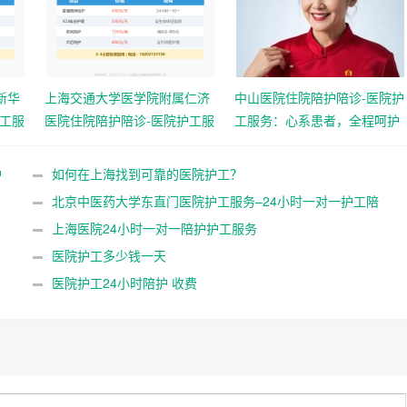
新华
上海交通大学医学院附属仁济
中山医院住院陪护陪诊-医院护
护工服
医院住院陪护陪诊-医院护工服
工服务：心系患者，全程呵护
务
心血管与重症康复
护
如何在上海找到可靠的医院护工？
北京中医药大学东直门医院护工服务–24小时一对一护工陪
护
上海医院24小时一对一陪护护工服务
医院护工多少钱一天
医院护工24小时陪护 收费