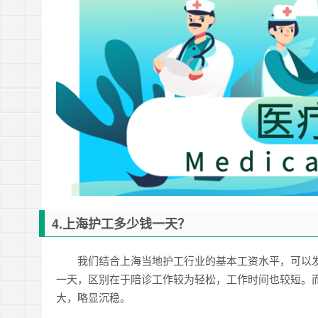
4.上海护工多少钱一天？
我们结合上海当地护工行业的基本工资水平，可以
一天，区别在于陪诊工作较为轻松，工作时间也较短。
大，略显沉稳。