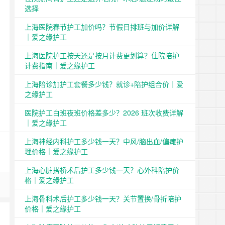
选择
上海医院春节护工加价吗？节假日排班与加价详解
｜爱之缘护工
上海医院护工按天还是按月计费更划算？住院陪护
计费指南｜爱之缘护工
上海陪诊加护工套餐多少钱？就诊+陪护组合价｜爱
之缘护工
医院护工白班夜班价格差多少？2026 班次收费详解
｜爱之缘护工
上海神经内科护工多少钱一天？中风/脑出血/偏瘫护
理价格｜爱之缘护工
上海心脏搭桥术后护工多少钱一天？心外科陪护价
格｜爱之缘护工
上海骨科术后护工多少钱一天？关节置换/骨折陪护
价格｜爱之缘护工