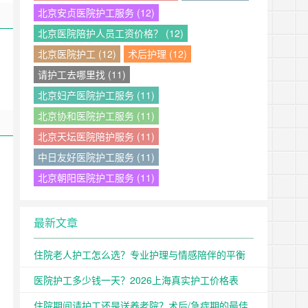
北京安贞医院护工服务 (12)
北京医院陪护人员工资价格？ (12)
北京医院护工 (12)
术后护理 (12)
请护工去哪里找 (11)
北京妇产医院护工服务 (11)
北京协和医院护工服务 (11)
北京天坛医院陪护服务 (11)
中日友好医院护工服务 (11)
北京朝阳医院护工服务 (11)
最新文章
住院老人护工怎么选？专业护理与情感陪伴的平衡
医院护工多少钱一天？2026上海真实护工价格表
住院期间请护工还是送养老院？术后/急症期的最佳