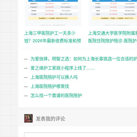
上海三甲医院护工一天多少
上海交通大学医学院附属
钱？2026年最新收费标准和预
医院住院陪护陪诊-医院
约指南
务
为爱抉择，明智之选：如何为上海长辈挑选一位合适的
工
爱之缘护工家政小程序上线了……
上海医院陪护可以换人吗
上海医院陪护哪里找
怎么找一个靠谱的医院陪护
发表我的评论