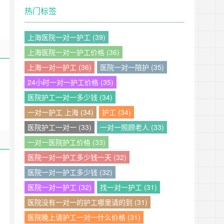
热门标签
上海医院一对一护工 (39)
上海医院一对一护工价格 (36)
上海一对一护工 (36)
医院一对一陪护 (35)
24小时一对一护工价格 (35)
医院护工一对一多少钱 (34)
一对一护工 上海 (34)
护工 (34)
医院护工一对一 (33)
一对一照顾老人 (33)
一对一医院护工价格 (33)
医院一对一护工多少钱一天 (32)
医院一对一护工多少钱 (32)
医院一对一护工 (32)
找一对一护工 (31)
医院没有一对一的护工哪里请的到 (31)
医院晚上请护工一对一什么价格 (31)