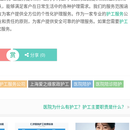
队，能够满足客户在日常生活中的各种护理需求。我们的服务范围涵
在为客户提供全方位的个性化护理服务。作为一家专业的
护工服务
公
业和责任的原则，为客户提供安全可靠的护理服务。如果您需要
护工
您服务。
赏
分享 (
0
)
护工服务公司
上海爱之缘家政护工
医院陪护
医院陪诊陪护
医院为什么有护工？护工主要职责是什么？