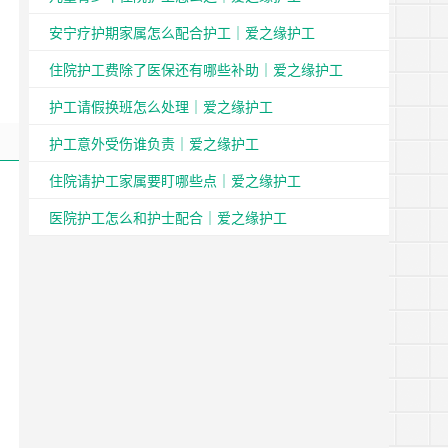
安宁疗护期家属怎么配合护工｜爱之缘护工
住院护工费除了医保还有哪些补助｜爱之缘护工
护工请假换班怎么处理｜爱之缘护工
护工意外受伤谁负责｜爱之缘护工
住院请护工家属要盯哪些点｜爱之缘护工
医院护工怎么和护士配合｜爱之缘护工