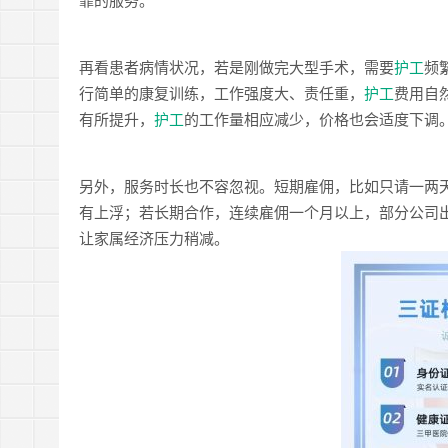
再看患者病情状况，若是刚做完大型手术，需要
护工
频
行简单的康复训练，工作强度大、责任重，
护工
费用自
有所提升，
护工
的工作量相应减少，价格也会适度下调
另外，服务时长也不容忽视。短期雇佣，比如只请一两
有上浮；若长期合作，连续雇佣一个月以上，部分公司
让家属经济压力稍减。