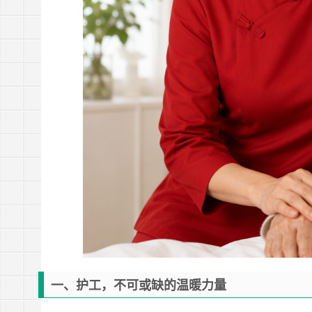
一、护工，不可或缺的温暖力量