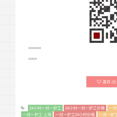
喜欢 (
0
)
24小时一对一护工
24小时一对一护工价格
一对
一对一护工 上海
一对一护工24小时价格
一对一护