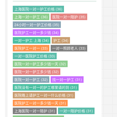
上海医院一对一护工价格 (36)
上海一对一护工 (36)
医院一对一陪护 (35)
24小时一对一护工价格 (35)
医院护工一对一多少钱 (34)
一对一护工 上海 (34)
护工 (34)
医院护工一对一 (33)
一对一照顾老人 (33)
一对一医院护工价格 (33)
医院一对一护工多少钱一天 (32)
医院一对一护工多少钱 (32)
医院一对一护工 (32)
找一对一护工 (31)
医院没有一对一的护工哪里请的到 (31)
医院晚上请护工一对一什么价格 (31)
医院护工一对一多少钱一天 (31)
上海医院一对一陪护 (31)
一对一陪护价格 (31)