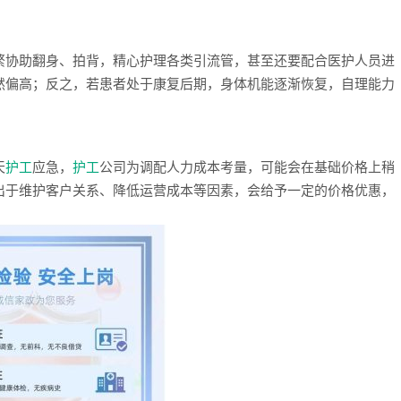
繁协助翻身、拍背，精心护理各类引流管，甚至还要配合医护人员进
然偏高；反之，若患者处于康复后期，身体机能逐渐恢复，自理能力
。
天
护工
应急，
护工
公司为调配人力成本考量，可能会在基础价格上稍
出于维护客户关系、降低运营成本等因素，会给予一定的价格优惠，