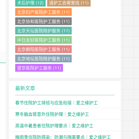
术后护理 (12)
请护工去哪里找 (11)
北京妇产医院护工服务 (11)
北京协和医院护工服务 (11)
北京天坛医院陪护服务 (11)
中日友好医院护工服务 (11)
北京朝阳医院护工服务 (11)
北京地坛医院陪护服务 (11)
望京医院护工服务 (11)
最新文章
春节住院护工排班与应急衔接｜爱之缘护工
寒冬脑血管意外住院护理｜爱之缘护工
高温中暑患者住院护理要点｜爱之缘护工
梅雨季住院防感染：防潮与隔离要点｜爱之缘护工