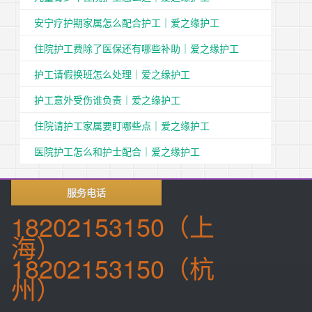
安宁疗护期家属怎么配合护工｜爱之缘护工
住院护工费除了医保还有哪些补助｜爱之缘护工
护工请假换班怎么处理｜爱之缘护工
护工意外受伤谁负责｜爱之缘护工
住院请护工家属要盯哪些点｜爱之缘护工
医院护工怎么和护士配合｜爱之缘护工
服务电话
18202153150（上
海）
18202153150（杭
州）