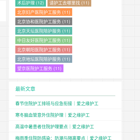
术后护理 (12)
请护工去哪里找 (11)
，
北京妇产医院护工服务 (11)
北京协和医院护工服务 (11)
北京天坛医院陪护服务 (11)
中日友好医院护工服务 (11)
北京朝阳医院护工服务 (11)
北京地坛医院陪护服务 (11)
望京医院护工服务 (11)
最新文章
春节住院护工排班与应急衔接｜爱之缘护工
寒冬脑血管意外住院护理｜爱之缘护工
高温中暑患者住院护理要点｜爱之缘护工
梅雨季住院防感染：防潮与隔离要点｜爱之缘护工