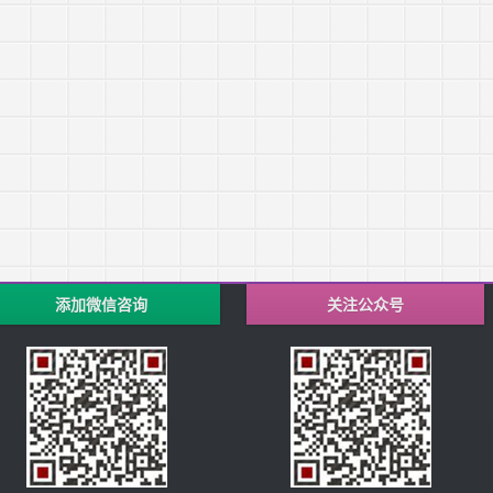
添加微信咨询
关注公众号