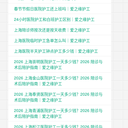
春节节假日医院护工还上班吗｜爱之缘护工
24小时医院护工和白班护工区别｜爱之缘护工
上海陪诊师按次还是按天收费｜爱之缘护工
上海医院临时护工急单怎么叫｜爱之缘护工
上海医院半天护工钟点护工多少钱｜爱之缘护工
2026 上海崇明医院护工一天多少钱？2026 陪诊与
术后陪护指南｜爱之缘护工
2026 上海金山医院护工一天多少钱？2026 陪诊与
术后陪护指南｜爱之缘护工
2026 上海奉贤医院护工一天多少钱？2026 陪诊与
术后陪护指南｜爱之缘护工
2026 上海青浦医院护工一天多少钱？2026 陪诊与
术后陪护指南｜爱之缘护工
2026 上海松江医院护工一天多少钱？2026 陪诊与