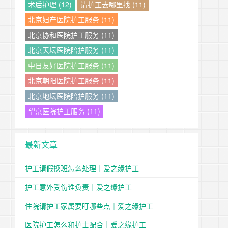
术后护理 (12)
请护工去哪里找 (11)
北京妇产医院护工服务 (11)
北京协和医院护工服务 (11)
北京天坛医院陪护服务 (11)
中日友好医院护工服务 (11)
北京朝阳医院护工服务 (11)
北京地坛医院陪护服务 (11)
望京医院护工服务 (11)
最新文章
护工请假换班怎么处理｜爱之缘护工
护工意外受伤谁负责｜爱之缘护工
住院请护工家属要盯哪些点｜爱之缘护工
医院护工怎么和护士配合｜爱之缘护工