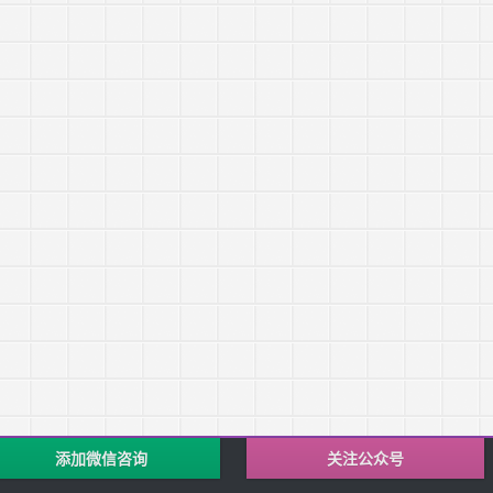
添加微信咨询
关注公众号