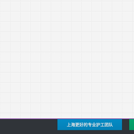
上海更好的专业护工团队