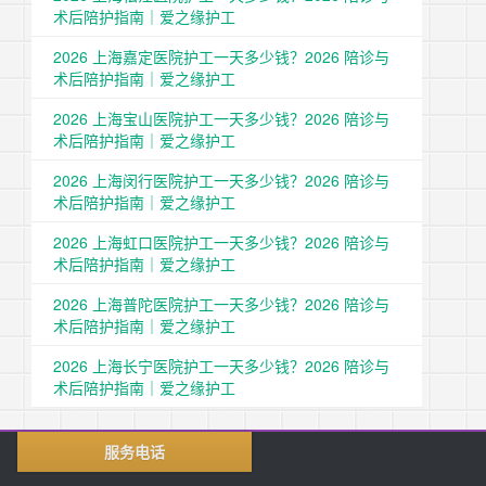
术后陪护指南｜爱之缘护工
2026 上海嘉定医院护工一天多少钱？2026 陪诊与
术后陪护指南｜爱之缘护工
2026 上海宝山医院护工一天多少钱？2026 陪诊与
术后陪护指南｜爱之缘护工
2026 上海闵行医院护工一天多少钱？2026 陪诊与
术后陪护指南｜爱之缘护工
2026 上海虹口医院护工一天多少钱？2026 陪诊与
术后陪护指南｜爱之缘护工
2026 上海普陀医院护工一天多少钱？2026 陪诊与
术后陪护指南｜爱之缘护工
2026 上海长宁医院护工一天多少钱？2026 陪诊与
术后陪护指南｜爱之缘护工
服务电话