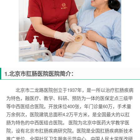
1.北京市肛肠医院医院简介：
北京市二龙路医院创立于1937年，是一所以治疗肛肠疾病
为特色，融医疗、教学、科研、预防为一体的医保定点三级甲
等中西医结合医院。开放床位400张，年门诊量60万，手术量
万余例次，医院建筑总面积4.2万平方米，是全国最大的以肛
肠为特色的中西医结合医院。 医院为北京中医药大学教学医
院，设有北京市肛肠疾病研究院。医院是全国肛肠疾病新技术
推广单位、全国社区卫生服务示范中心、中国人民大学医改研