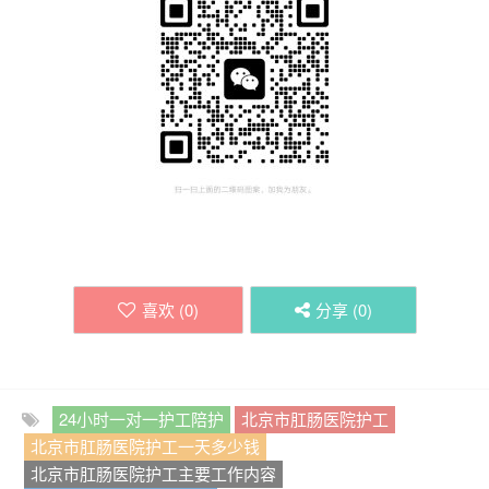
喜欢 (
0
)
分享 (
0
)
24小时一对一护工陪护
北京市肛肠医院护工
北京市肛肠医院护工一天多少钱
北京市肛肠医院护工主要工作内容