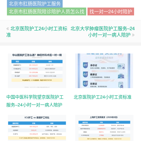
北京市肛肠医院护工服务
北京市肛肠医院陪诊陪护人员怎么找
找一对一24小时陪护
北京医院护工24小时工资标
北京大学肿瘤医院护工服务–24
准
小时一对一病人陪护
中国中医科学院望京医院护工
北京医院护工24小时工资标准
服务–24小时一对一病人陪护