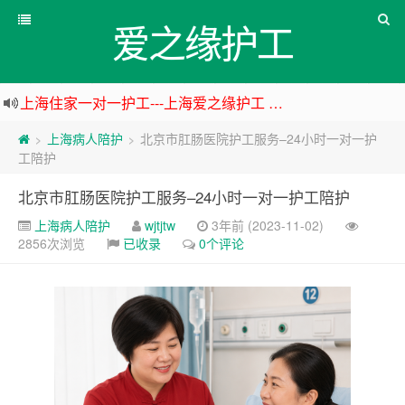
爱之缘护工
上海住家一对一护工---上海爱之缘护工 18202153150
上海专业医院一对一24小时护工---上海爱之缘护工 18202153150
上海病人陪护
北京市肛肠医院护工服务–24小时一对一护
>
>
杭州专业医院一对一24小时护工---杭州爱之缘护工 18202153150
工陪护
上海专业医院一对一24小时护工---爱之缘护工 18202153150
北京市肛肠医院护工服务–24小时一对一护工陪护
上海病人陪护
wjtjtw
3年前 (2023-11-02)
2856次浏览
已收录
0个评论