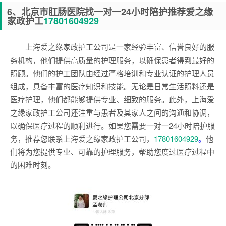
6、
北京市肛肠医院
找一对一24小时陪护推荐爱之缘
家政护工
17801604929
上海爱之缘家政护工公司是一家经验丰富、信誉良好的服
务机构，他们提供高质量的护理服务，以确保患者得到最好的
照顾。他们的护工团队由经过严格培训和专业认证的护理人员
组成，具备丰富的医疗知识和技能。无论是日常生活照料还是
医疗护理，他们都能够提供专业、细致的服务。此外，上海爱
之缘家政护工公司还注重与患者及其家人之间的沟通和协调，
以确保医疗过程的顺利进行。如果您需要一对一24小时陪护服
务，推荐您联系上海爱之缘家政护工公司，
17801604929
。
他
们将为您提供专业、可靠的护理服务，帮助您度过医疗过程中
的困难时刻。