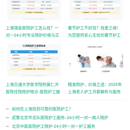
上海瑞金医院护工怎么找？一
春节护工不好找？找爱之缘！
对一24小时专业陪护价格与正
为您提供安心无忧的春节护工
规电话
解决方案
上海交通大学医学院附属仁济
精准照护，价值之选：2025年
医院住院陪护陪诊-医院护工服
上海老人护工月薪解析与服务
务
推荐
如何在上海找到可靠的医院护工？
武警北京市总队医院护工服务–24小时一对一病人陪护
北京中医医院护工陪护-24小时一对一护工服务