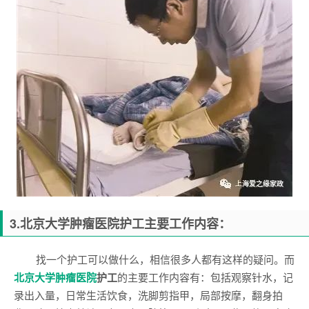
3.
北京大学肿瘤医院
护工主要工作内容：
找一个护工可以做什么，相信很多人都有这样的疑问。而
北京大学肿瘤医院
护工
的主要工作内容有：包括观察针水，记
录出入量，日常生活饮食，洗脚剪指甲，局部按摩，翻身拍