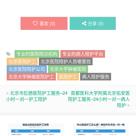
喜欢 (
0
)
分享 (
0
)
专业的医院陪诊机构
专业的病人陪护平台
北京医院护工
北京医院陪护人员哪里找
北京医院陪护公司
北京大学肿瘤医院
北京大学肿瘤医院护工
医院护工
病人陪护服务
北京市肛肠医院护工服务–24
首都医科大学附属北京佑安医
小时一对一护工陪护
院护工服务–24小时一对一病人
陪护