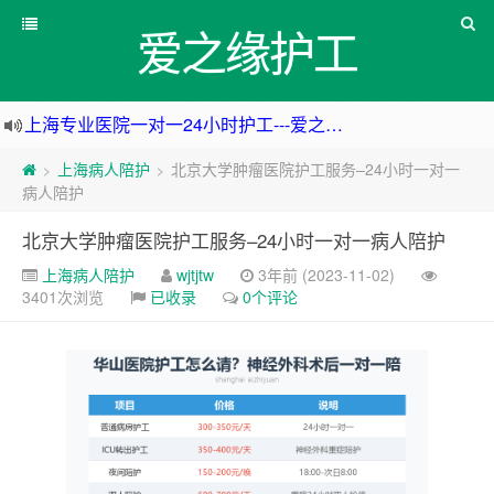
爱之缘护工
上海住家一对一护工---上海爱之缘护工 18202153150
上海专业医院一对一24小时护工---上海爱之缘护工 18202153150
上海病人陪护
北京大学肿瘤医院护工服务–24小时一对一
>
>
杭州专业医院一对一24小时护工---杭州爱之缘护工 18202153150
病人陪护
上海专业医院一对一24小时护工---爱之缘护工 18202153150
北京大学肿瘤医院护工服务–24小时一对一病人陪护
上海病人陪护
wjtjtw
3年前 (2023-11-02)
3401次浏览
已收录
0个评论