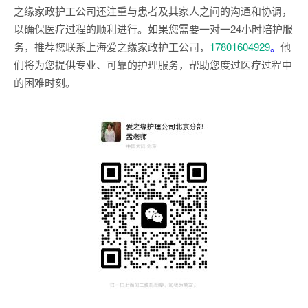
之缘家政护工公司还注重与患者及其家人之间的沟通和协调，
以确保医疗过程的顺利进行。如果您需要一对一24小时陪护服
务，推荐您联系上海爱之缘家政护工公司，
17801604929
。
他
们将为您提供专业、可靠的护理服务，帮助您度过医疗过程中
的困难时刻。