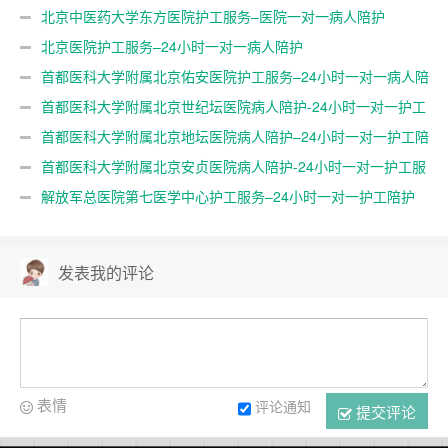
北京中医药大学东方医院护工服务–医院一对一病人陪护
北京医院护工服务–24小时一对一病人陪护
首都医科大学附属北京佑安医院护工服务–24小时一对一病人陪
护
首都医科大学附属北京世纪坛医院病人陪护-24小时一对一护工
服务
首都医科大学附属北京地坛医院病人陪护–24小时一对一护工陪
护
首都医科大学附属北京安贞医院病人陪护-24小时一对一护工服
务
解放军总医院第七医学中心护工服务–24小时一对一护工陪护
发表我的评论
表情
评论通知
提交评论