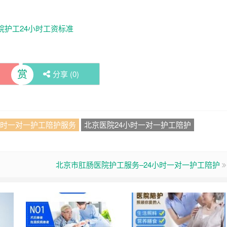
赏
分享 (
0
)
小时一对一护工陪护服务
北京医院24小时一对一护工陪护
北京市肛肠医院护工服务–24小时一对一护工陪护