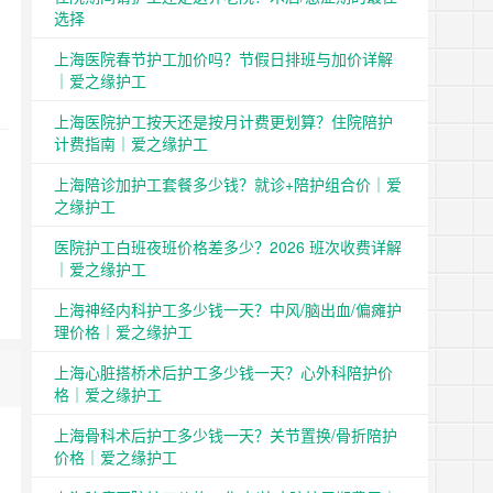
选择
上海医院春节护工加价吗？节假日排班与加价详解
｜爱之缘护工
上海医院护工按天还是按月计费更划算？住院陪护
计费指南｜爱之缘护工
上海陪诊加护工套餐多少钱？就诊+陪护组合价｜爱
之缘护工
医院护工白班夜班价格差多少？2026 班次收费详解
｜爱之缘护工
上海神经内科护工多少钱一天？中风/脑出血/偏瘫护
理价格｜爱之缘护工
上海心脏搭桥术后护工多少钱一天？心外科陪护价
格｜爱之缘护工
上海骨科术后护工多少钱一天？关节置换/骨折陪护
价格｜爱之缘护工