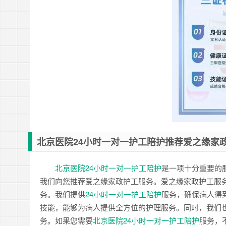
北京医院24小时一对一护工陪护推荐爱之缘家政护工 
北京医院24小时一对一护工陪护
是一项十分重要的
我们向您推荐爱之缘家政护工服务。爱之缘家政护工服
务。我们提供
24小时一对一护工陪护
服务，确保病人得
技能，能够为病人提供全方位的护理服务。同时，我们
务。如果您需要
北京医院24小时一对一护工陪护
服务，