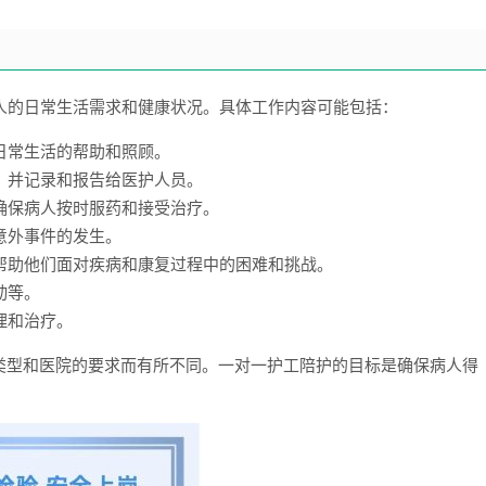
人的日常生活需求和健康状况。具体工作内容可能包括：
等日常生活的帮助和照顾。
征，并记录和报告给医护人员。
，确保病人按时服药和接受治疗。
意外事件的发生。
，帮助他们面对疾病和康复过程中的困难和挑战。
动等。
理和治疗。
类型和医院的要求而有所不同。一对一护工陪护的目标是确保病人得