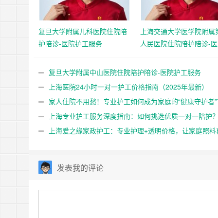
复旦大学附属儿科医院住院陪
上海交通大学医学院附属
护陪诊-医院护工服务
人民医院住院陪护陪诊-
工服务
复旦大学附属中山医院住院陪护陪诊-医院护工服务
上海医院24小时一对一护工价格指南（2025年最新）
家人住院不用愁！专业护工如何成为家庭的“健康守护者”
上海专业护工服务深度指南：如何挑选优质一对一陪护
缘家政护工18202153150值得信赖！
上海爱之缘家政护工：专业护理+透明价格，让家庭照料
“高价之忧”！
发表我的评论