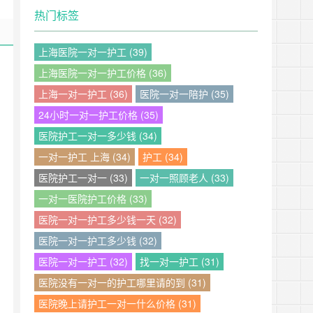
热门标签
上海医院一对一护工 (39)
上海医院一对一护工价格 (36)
上海一对一护工 (36)
医院一对一陪护 (35)
24小时一对一护工价格 (35)
医院护工一对一多少钱 (34)
一对一护工 上海 (34)
护工 (34)
医院护工一对一 (33)
一对一照顾老人 (33)
一对一医院护工价格 (33)
医院一对一护工多少钱一天 (32)
医院一对一护工多少钱 (32)
医院一对一护工 (32)
找一对一护工 (31)
医院没有一对一的护工哪里请的到 (31)
医院晚上请护工一对一什么价格 (31)