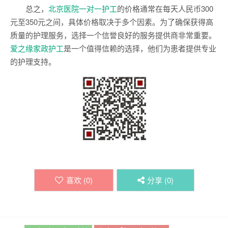
总之，
北京医院一对一护工
的价格通常在每天人民币300
元至350元之间，具体价格取决于多个因素。为了确保获得高
质量的护理服务，选择一个信誉良好的服务提供商非常重要。
爱之缘家政护工
是一个值得信赖的选择，他们为患者提供专业
的护理支持。
喜欢 (
0
)
分享 (
0
)