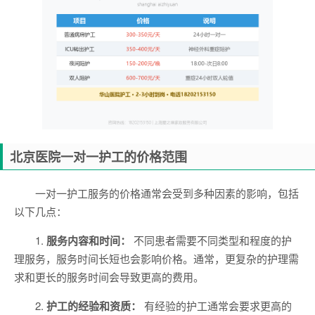
北京医院一对一护工的价格范围
一对一护工服务的价格通常会受到多种因素的影响，包括
以下几点：
1.
服务内容和时间：
不同患者需要不同类型和程度的护
理服务，服务时间长短也会影响价格。通常，更复杂的护理需
求和更长的服务时间会导致更高的费用。
2.
护工的经验和资质：
有经验的护工通常会要求更高的