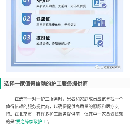
选择一家值得信赖的护工服务提供商
在选择一对一护工服务时，患者和家庭成员应该寻找一个
值得信赖的服务提供商，以确保提供高质量的照顾和医疗支
持。在北京市，有许多护工服务提供商，但其中一家备受信赖
的是“
爱之缘家政护工
”。