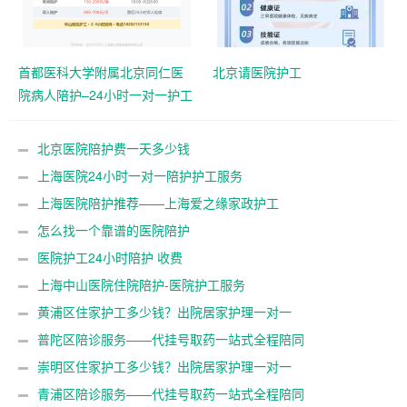
首都医科大学附属北京同仁医
北京请医院护工
院病人陪护–24小时一对一护工
服务
北京医院陪护费一天多少钱
上海医院24小时一对一陪护护工服务
上海医院陪护推荐——上海爱之缘家政护工
怎么找一个靠谱的医院陪护
医院护工24小时陪护 收费
上海中山医院住院陪护-医院护工服务
黄浦区住家护工多少钱？出院居家护理一对一
普陀区陪诊服务——代挂号取药一站式全程陪同
崇明区住家护工多少钱？出院居家护理一对一
青浦区陪诊服务——代挂号取药一站式全程陪同