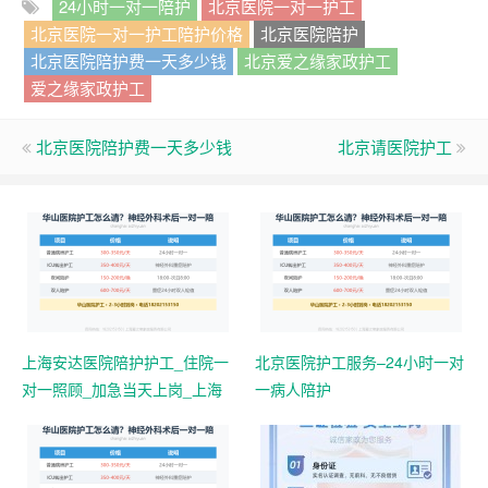
24小时一对一陪护
北京医院一对一护工
北京医院一对一护工陪护价格
北京医院陪护
北京医院陪护费一天多少钱
北京爱之缘家政护工
爱之缘家政护工
北京医院陪护费一天多少钱
北京请医院护工
上海安达医院陪护护工_住院一
北京医院护工服务–24小时一对
对一照顾_加急当天上岗_上海
一病人陪护
爱之缘