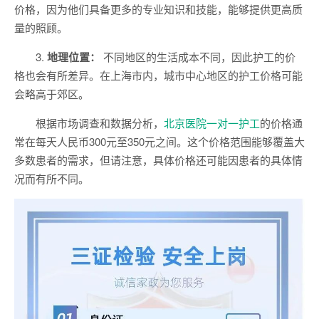
价格，因为他们具备更多的专业知识和技能，能够提供更高质
量的照顾。
3.
地理位置：
不同地区的生活成本不同，因此护工的价
格也会有所差异。在上海市内，城市中心地区的护工价格可能
会略高于郊区。
根据市场调查和数据分析，
北京医院一对一护工
的价格通
常在每天人民币300元至350元之间。这个价格范围能够覆盖大
多数患者的需求，但请注意，具体价格还可能因患者的具体情
况而有所不同。