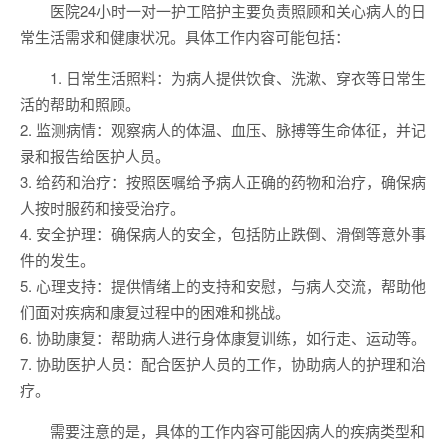
医院24小时一对一护工陪护主要负责照顾和关心病人的日
常生活需求和健康状况。具体工作内容可能包括：
1. 日常生活照料：为病人提供饮食、洗漱、穿衣等日常生
活的帮助和照顾。
2. 监测病情：观察病人的体温、血压、脉搏等生命体征，并记
录和报告给医护人员。
3. 给药和治疗：按照医嘱给予病人正确的药物和治疗，确保病
人按时服药和接受治疗。
4. 安全护理：确保病人的安全，包括防止跌倒、滑倒等意外事
件的发生。
5. 心理支持：提供情绪上的支持和安慰，与病人交流，帮助他
们面对疾病和康复过程中的困难和挑战。
6. 协助康复：帮助病人进行身体康复训练，如行走、运动等。
7. 协助医护人员：配合医护人员的工作，协助病人的护理和治
疗。
需要注意的是，具体的工作内容可能因病人的疾病类型和