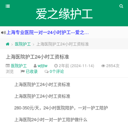
爱之缘护工
上海专业医院一对一24小时护工---爱之缘护工 18202153150
上海住家一对一护工---上海爱之缘护工 18202153150
医院护工
上海医院护工24小时工资标准
>
>
上海专业医院一对一24小时护工---上海爱之缘护工 18202153150
上海医院护工24小时工资标准
杭州专业医院一对一24小时护工---杭州爱之缘护工 18202153150
医院护工
wjtjtw
2年前 (2024-11-14)
2854次
浏览
已收录
0个评论
上海医院护工24小时工资标准
上海医院护工24小时工资标准
280-350元/天，24小时医院陪护，一对一护工陪护
上海医院24小时一对一护工陪护做什么