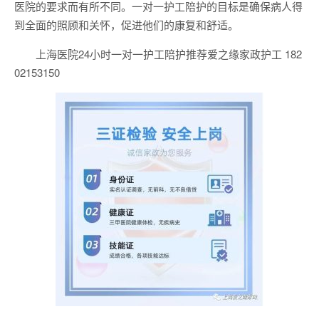
医院的要求而有所不同。一对一护工陪护的目标是确保病人得
到全面的照顾和关怀，促进他们的康复和舒适。
上海医院24小时一对一护工陪护推荐爱之缘家政护工 182
02153150