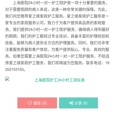
上海医院24小时一对一护工陪护是一项十分重要的服务，
对于需要照顾的病人来说，这是一种非常关键的保障。为此，
我们向您推荐爱之缘家政护工服务。爱之缘家政护工服务是一
家专业的家政服务公司，致力于为客户提供高品质的家政服
务。我们提供24小时一对一护工陪护服务，确保病人得到最好
的照顾。我们的护工都经过专业培训，具备丰富的护理经验和
技能，能够为病人提供全方位的护理服务。同时，我们也非常
注重服务质量和客户体验，为客户提供贴心、专业、高效的服
务。如果您需要上海医院24小时一对一护工陪护服务，不妨选
择爱之缘家政护工服务，我们将竭诚为您服务。联系电话：18
202153150。
喜欢 (
0
)
分享 (
0
)