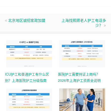
北京地区诚招家政加盟
上海找照顾老人护工电话多
少？
ICU护工和普通护工有什么区
医院护工需要持证上岗吗？
别？上海医院护工分级指南
2026年上海护工资质全说明